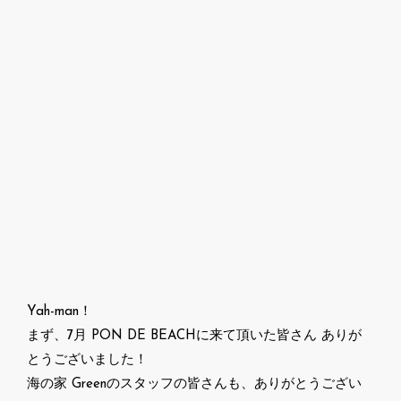
Yah-man！
まず、7月 PON DE BEACHに来て頂いた皆さん ありが
とうございました！
海の家 Greenのスタッフの皆さんも、ありがとうござい