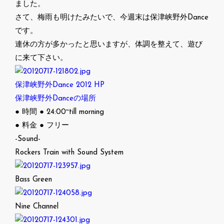
ました。
さて、梅雨も明けたみたいで、今週末は保津峡野外Dance
です。
連休の方が多かったと思いますが、体調を整えて、遊び
に来て下さい。
保津峡野外Dance 2012 HP
保津峡野外Danceの場所
● 時間 ● 24:00~till morning
● 料金 ● フリー
-Sound-
Rockers Train with Sound System
Bass Green
Nine Channel