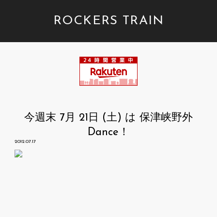
ROCKERS TRAIN
今週末 7月 21日 (土) は 保津峡野外
Dance！
2012.07.17