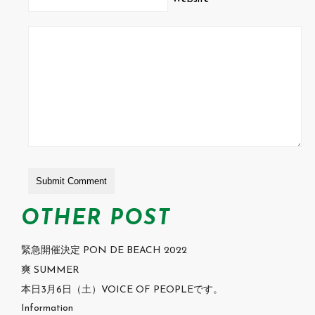
OTHER POST
緊急開催決定 PON DE BEACH 2022
爽 SUMMER
本日3月6日（土）VOICE OF PEOPLEです。
Information