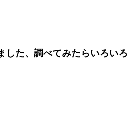
限されました、調べてみたらいろ