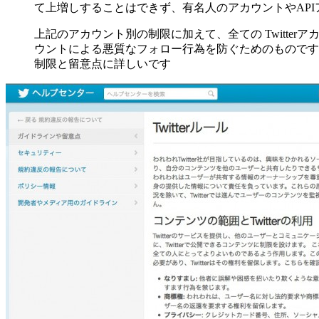
て上増しすることはできず、有名人のアカウントやAP
上記のアカウント別の制限に加えて、全ての Twitte
ウントによる悪質なフォロー行為を防ぐためのものです
制限と留意点に詳しいです