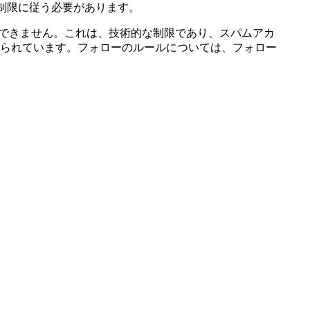
制限に従う必要があります。
ことができません。これは、技術的な制限であり、スパムアカ
られています。フォローのルールについては、フォロー