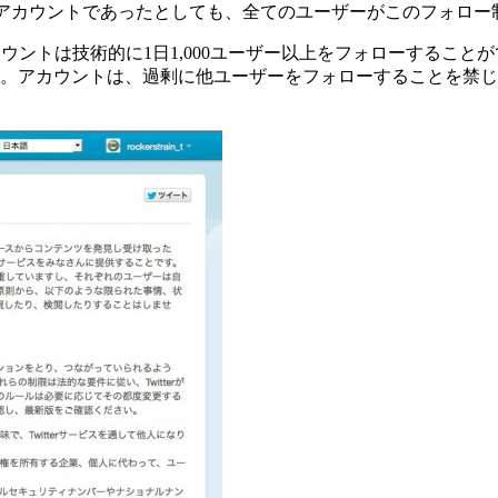
Iアカウントであったとしても、全てのユーザーがこのフォロー
rアカウントは技術的に1日1,000ユーザー以上をフォローする
。アカウントは、過剰に他ユーザーをフォローすることを禁じ