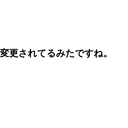
いろ変更されてるみたですね。