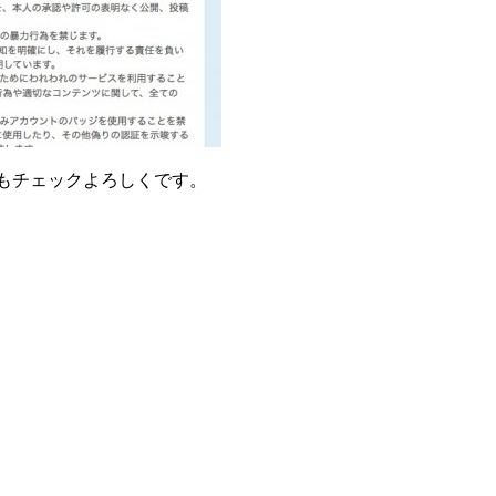
Gもチェックよろしくです。