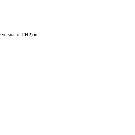
rsion of PHP) in