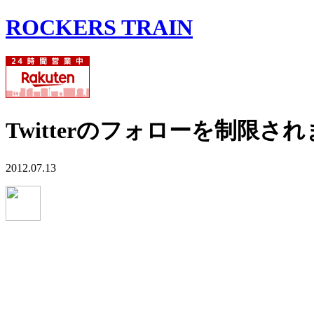
ROCKERS TRAIN
Twitterのフォローを制
2012.07.13