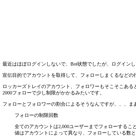
最近はほぼログインしないで、Bot状態でしたが、ログインして
宣伝目的でアカウントを取得して、フォローしまくるなどの
ロッカーズトレイのアカウント、フォロワーもそこそこある
2000フォローで少し制限がかかるみたいです。
フォローとフォロワーの割合によるそうなんですが、、、ま
フォローの制限回数
全てのアカウントは2,000ユーザーまでフォローする
値はアカウントによって異なり、フォローしている数とフ