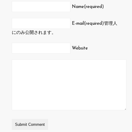
Name(required)
E-mail(required)
管理人
にのみ公開されます。
Website