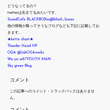
どうなってるの？
twitterは生きてるみたいです。
SoundCafe BLACKBOXxx@black_boxxx
他の情報が載ってそうなブログなども下記に記載してお
きます。
★kette chant★
Thunder Head HP
OGA @JahOGAworks
Wa ya seh?YOUTH MAN
Sky green Blog
コメント
この記事へのコメント・トラックバックはありませ
ん。