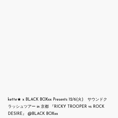
kette★ x BLACK BOXxx Presents 12/6(火) サウンドク
ラッシュツアー in 京都 『RICKY TROOPER vs ROCK
DESIRE』 @BLACK BOXxx