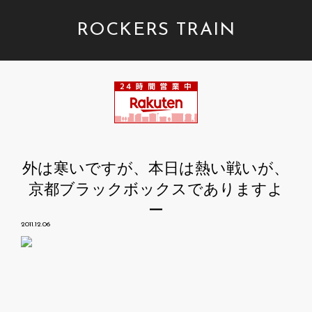
ROCKERS TRAIN
外は寒いですが、本日は熱い戦いが、
京都ブラックボックスでありますよ
ー
2011.12.06