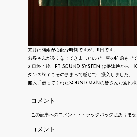
来月は梅雨が心配な時期ですが、11日です。
お客さんが多くなってきましたので、車の問題もで
21日終了後、RT SOUND SYSTEM は保津峡か
ダンス終了ごそのままって感じで、搬入しました。
搬入手伝ってくれたSOUND MANの皆さんお疲れ
コメント
この記事へのコメント・トラックバックはありませ
コメント