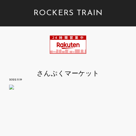
ROCKERS TRAIN
さんぷくマーケット
2022.11.19