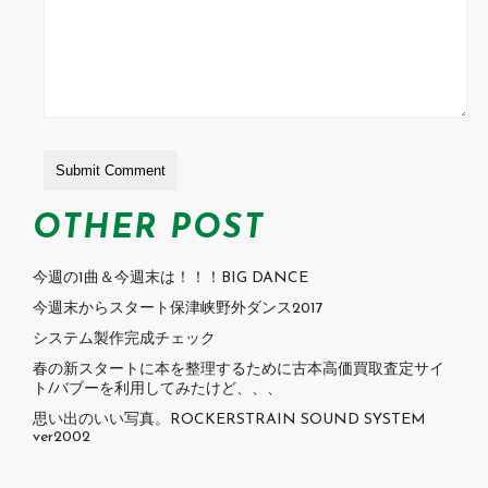
OTHER POST
今週の1曲＆今週末は！！！BIG DANCE
今週末からスタート保津峡野外ダンス2017
システム製作完成チェック
春の新スタートに本を整理するために古本高価買取査定サイ
ト/バブーを利用してみたけど、、、
思い出のいい写真。ROCKERSTRAIN SOUND SYSTEM
ver2002