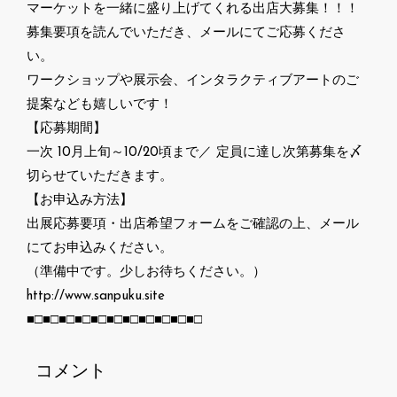
マーケットを一緒に盛り上げてくれる出店大募集！！！
募集要項を読んでいただき、メールにてご応募くださ
い。
ワークショップや展示会、インタラクティブアートのご
提案なども嬉しいです！
【応募期間】
一次 10月上旬～10/20頃まで／ 定員に達し次第募集を〆
切らせていただきます。
【お申込み方法】
出展応募要項・出店希望フォームをご確認の上、メール
にてお申込みください。
（準備中です。少しお待ちください。）
http://www.sanpuku.site
■□■□■□■□■□■□■□■□■□■□■□
コメント