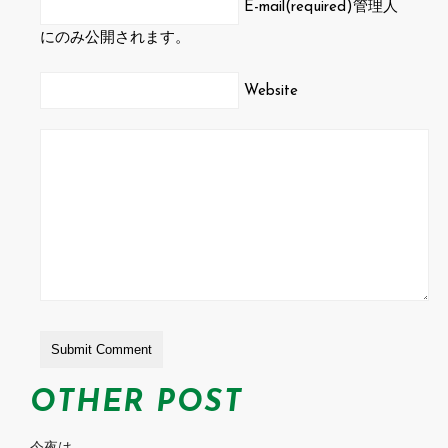
E-mail(required)
管理人
にのみ公開されます。
Website
OTHER POST