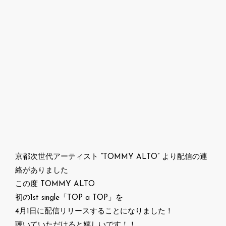
京都次世代アーティスト “TOMMY ALTO” より配信の連
絡がありました
この度 TOMMY ALTO
初の1st single「TOP a TOP」を
4月1日に配信リリースすることになりました！
聴いていただけると嬉しいです！！