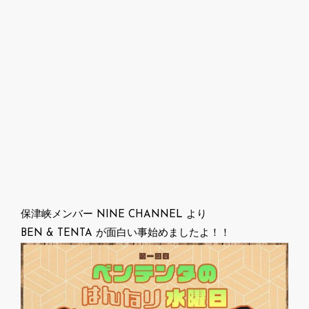
保津峡メンバー NINE CHANNEL より
BEN & TENTA が面白い事始めましたよ！！