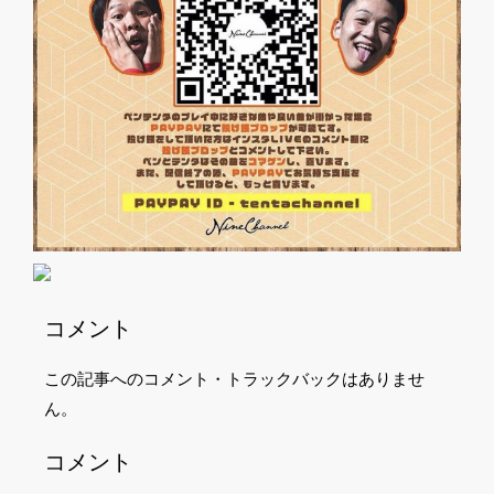
コメント
この記事へのコメント・トラックバックはありませ
ん。
コメント