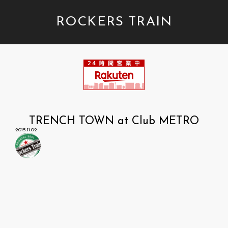
ROCKERS TRAIN
TRENCH TOWN at Club METRO
2015.11.02