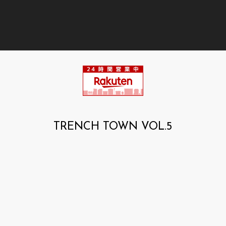
TRENCH TOWN VOL.5