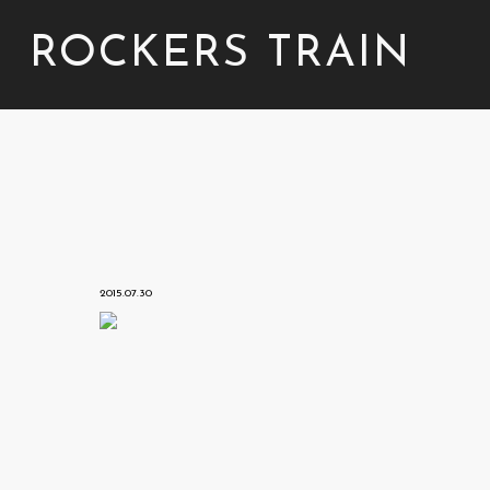
ROCKERS TRAIN
2015.07.30