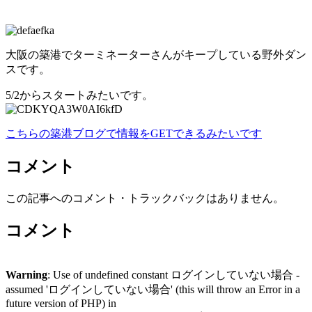
大阪の築港でターミネーターさんがキープしている野外ダン
スです。
5/2からスタートみたいです。
こちらの築港ブログで情報をGETできるみたいです
コメント
この記事へのコメント・トラックバックはありません。
コメント
Warning
: Use of undefined constant ログインしていない場合 -
assumed 'ログインしていない場合' (this will throw an Error in a
future version of PHP) in