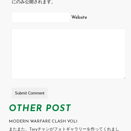
にのみ公開されます。
Website
OTHER POST
MODERN WARFARE CLASH VOL1
またまた、Toryチャンがフォトギャラリーを作ってくれまし