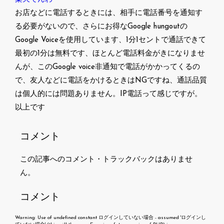
お店などに電話するときには、相手に電話番号を通知す
る必要がないので、さらにお得なGoogle hungoutの
Google Voiceを使用しています、1分1セントで通話できて
最初の1分は無料です、ほとんど電話料金がきになりませ
んが、このGoogle voice非通知で電話がかかってくるの
で、友人などに電話をかけるときはNGですね、通話品質
は個人的には問題ありません。IP電話って感じですが。
以上です
コメント
この記事へのコメント・トラックバックはありませ
ん。
コメント
Warning
: Use of undefined constant ログインしていない場合 - assumed 'ログインし