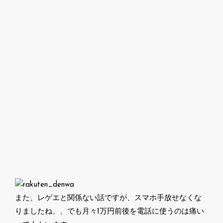
また、レゲエと関係ない話ですが、スマホ手放せなくな
りましたね、、でも月々1万円前後を電話に使うのは痛い