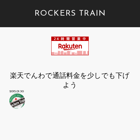
ROCKERS TRAIN
楽天でんわで通話料金を少しでも下げ
よう
2015.01.30