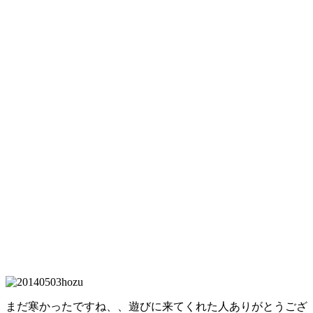
まだ寒かったですね、、遊びに来てくれた人ありがとうござ