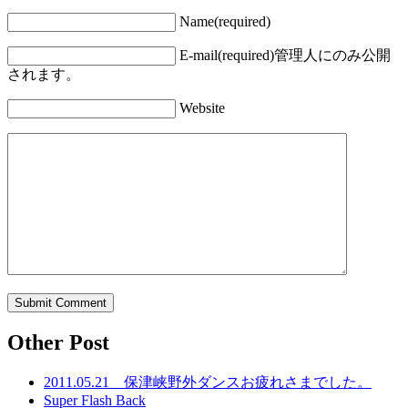
Name(required)
E-mail(required)
管理人にのみ公開
されます。
Website
Other Post
2011.05.21 保津峡野外ダンスお疲れさまでした。
Super Flash Back