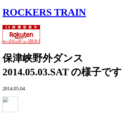
ROCKERS TRAIN
保津峡野外ダンス
2014.05.03.SAT の様子です
2014.05.04