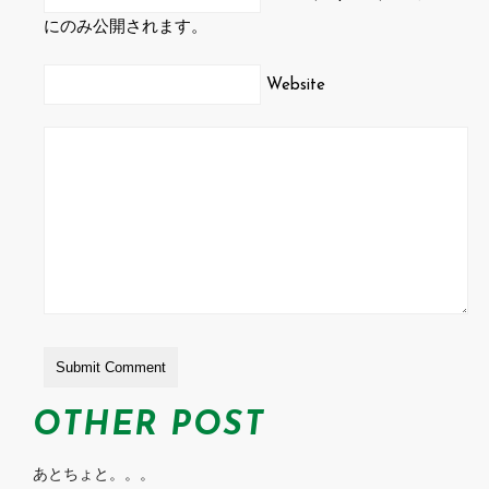
にのみ公開されます。
Website
OTHER POST
あとちょと。。。