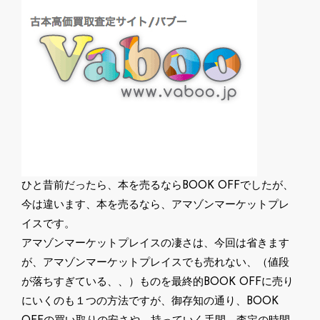
ひと昔前だったら、本を売るならBOOK OFFでしたが、
今は違います、本を売るなら、アマゾンマーケットプレ
イスです。
アマゾンマーケットプレイスの凄さは、今回は省きます
が、アマゾンマーケットプレイスでも売れない、（値段
が落ちすぎている、、）ものを最終的BOOK OFFに売り
にいくのも１つの方法ですが、御存知の通り、BOOK