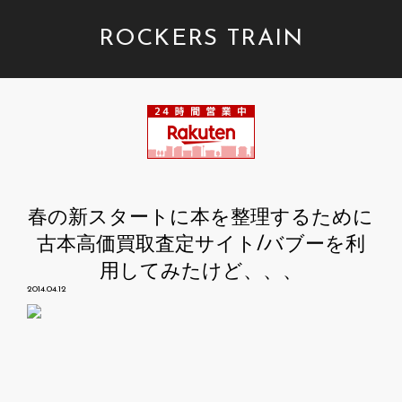
ROCKERS TRAIN
春の新スタートに本を整理するために
古本高価買取査定サイト/バブーを利
用してみたけど、、、
2014.04.12