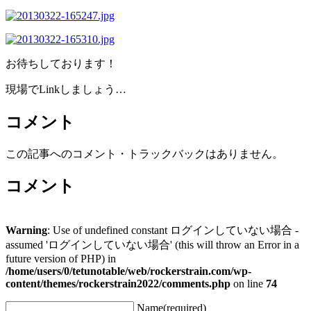
お待ちしております！
現場でLinkしましょう…
コメント
この記事へのコメント・トラックバックはありません。
コメント
Warning
: Use of undefined constant ログインしていない場合 -
assumed 'ログインしていない場合' (this will throw an Error in a
future version of PHP) in
/home/users/0/tetunotable/web/rockerstrain.com/wp-
content/themes/rockerstrain2022/comments.php
on line
74
Name(required)