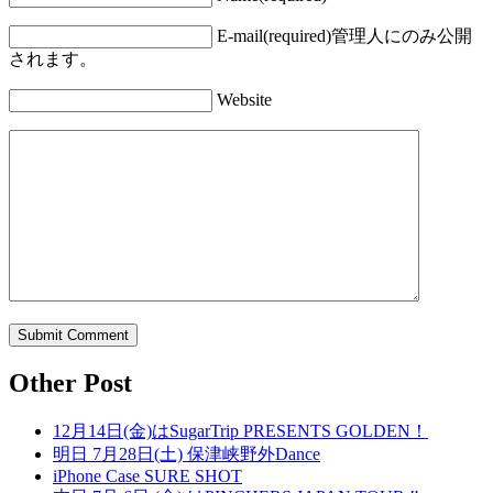
E-mail(required)
管理人にのみ公開
されます。
Website
Other Post
12月14日(金)はSugarTrip PRESENTS GOLDEN！
明日 7月28日(土) 保津峡野外Dance
iPhone Case SURE SHOT