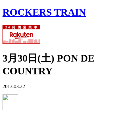
ROCKERS TRAIN
3月30日(土) PON DE
COUNTRY
2013.03.22