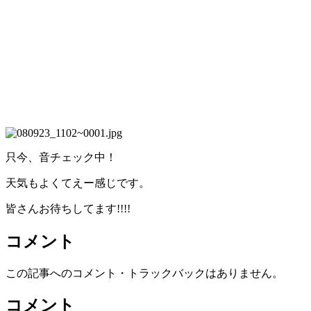
只今、音チェック中！
天気もよくてえー感じです。
皆さんお待ちしてます!!!!
コメント
この記事へのコメント・トラックバックはありません。
コメント