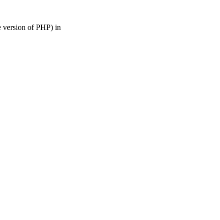
rsion of PHP) in