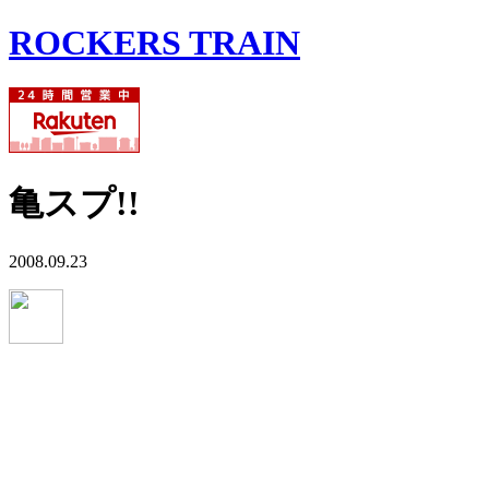
ROCKERS TRAIN
亀スプ!!
2008.09.23