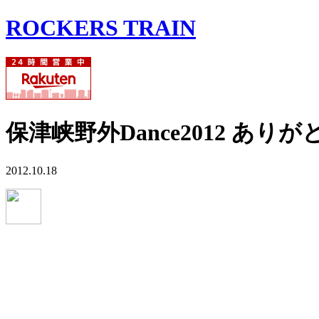
ROCKERS TRAIN
保津峡野外Dance2012 あ
2012.10.18