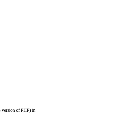
rsion of PHP) in