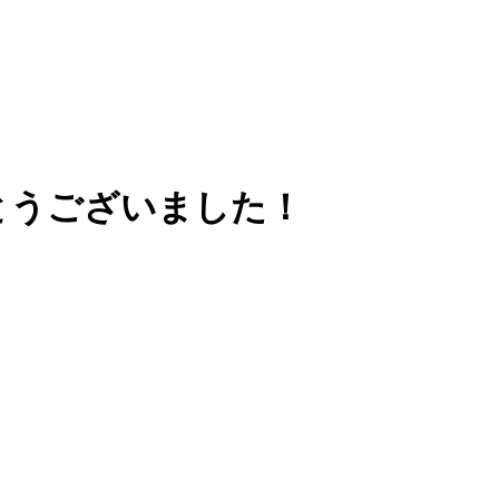
りがとうございました！