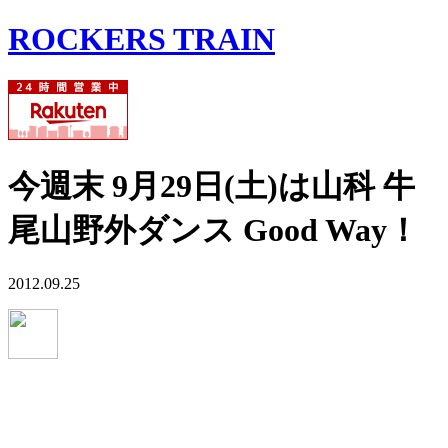
ROCKERS TRAIN
今週末 9月29日(土)は山科 牛
尾山野外ダンス Good Way！
2012.09.25