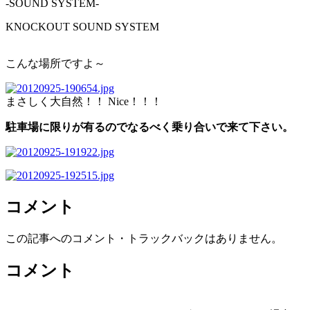
-SOUND SYSTEM-
KNOCKOUT SOUND SYSTEM
こんな場所ですよ～
まさしく大自然！！ Nice！！！
駐車場に限りが有るのでなるべく乗り合いで来て下さい。
コメント
この記事へのコメント・トラックバックはありません。
コメント