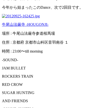
今年から始まったこのDance、次で2回目です。
牛尾山法厳寺 -HOUGONJI-
場所 : 牛尾山法厳寺参道桜馬場
住所 : 京都府‎ 京都市山科区音羽南谷 １
時間 : 23:00〜till morning
-SOUND-
JAM BULLET
ROCKERS TRAIN
RED CROW
SUGAR HUNTING
AND FRIENDS