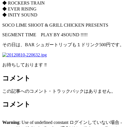
◆ ROCKERS TRAIN
◆ EVER RISING
◆ INITY SOUND
SOCO LIME SHOOT & GRILL CHICKEN PRESENTS
SEGMENT TIME PLAY BY 4SOUND !!!!!
その日は、BAR シュガートリップも１ドリンク500円です。
お待ちしております ‼
コメント
この記事へのコメント・トラックバックはありません。
コメント
Warning
: Use of undefined constant ログインしていない場合 -