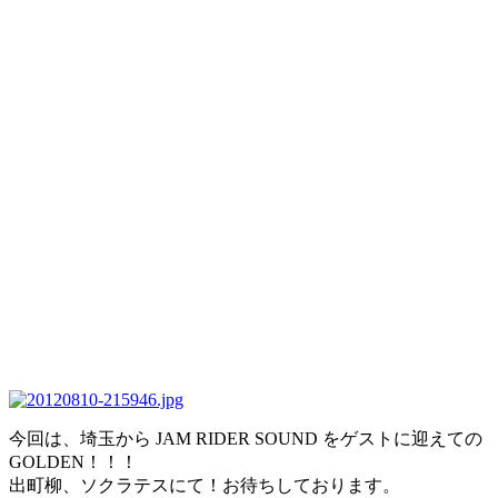
今回は、埼玉から JAM RIDER SOUND をゲストに迎えての
GOLDEN！！！
出町柳、ソクラテスにて！お待ちしております。