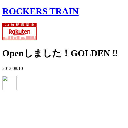
ROCKERS TRAIN
Openしました！GOLDEN ‼
2012.08.10