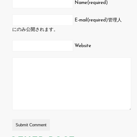
Name(required)
E-mail(required)
管理人
にのみ公開されます。
Website