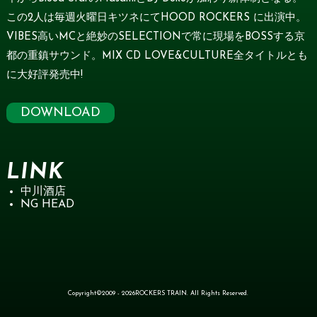
この2人は毎週火曜日キツネにてHOOD ROCKERS に出演中。
VIBES高いMCと絶妙のSELECTIONで常に現場をBOSSする京
都の重鎮サウンド。MIX CD LOVE&CULTURE全タイトルとも
に大好評発売中!
DOWNLOAD
LINK
中川酒店
NG HEAD
Copyright©2009 - 2026ROCKERS TRAIN. All Rights Reserved.