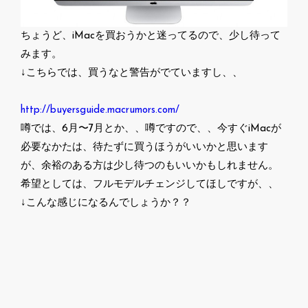
ちょうど、iMacを買おうかと迷ってるので、少し待って
みます。
↓こちらでは、買うなと警告がでていますし、、
http://buyersguide.macrumors.com/
噂では、6月〜7月とか、、噂ですので、、今すぐiMacが
必要なかたは、待たずに買うほうがいいかと思います
が、余裕のある方は少し待つのもいいかもしれません。
希望としては、フルモデルチェンジしてほしですが、、
↓こんな感じになるんでしょうか？？