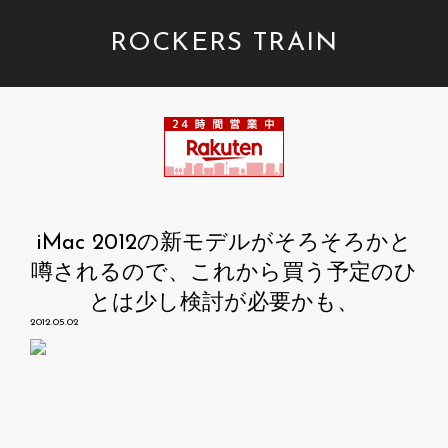
ROCKERS TRAIN
iMac 2012の新モデルがそろそろかと
噂されるので、これから買う予定のひ
とは少し検討が必要かも、
2012.05.02