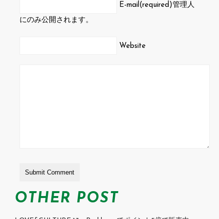
E-mail(required)
管理人
にのみ公開されます。
Website
OTHER POST