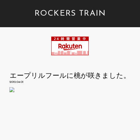
ROCKERS TRAIN
エープリルフールに桃が咲きました。
2012.04.01