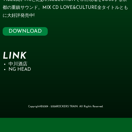
都の重鎮サウンド。MIX CD LOVE&CULTURE全タイトルとも
に大好評発売中!
DOWNLOAD
LINK
中川酒店
NG HEAD
Copyright©2009 - 2026ROCKERS TRAIN. All Rights Reserved.