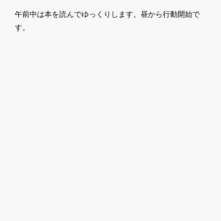
午前中は本を読んでゆっくりします。昼から行動開始で
す。