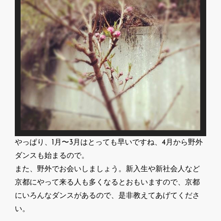
やっぱり、1月〜3月はとっても早いですね、4月から野外
ダンスも始まるので。
また、野外でお会いしましょう。新入生や新社会人など
京都にやって来る人も多くなるとおもいますので、京都
にいろんなダンスがあるので、是非教えてあげてくださ
い。