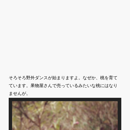
そろそろ野外ダンスが始まりますよ。なぜか、桃を育て
ています。果物屋さんで売っているみたいな桃にはなり
ませんが。