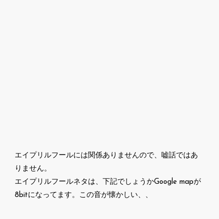
エイプリルフールには関係ありませんので、嘘話ではあ
りません。
エイプリルフールネタは、下記でしょうかGoogle mapが
8bitになってます。この音が懐かしい、、