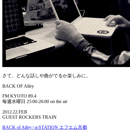
さて、どんな話しや曲がでるか楽しみに。
BACK OF Alley
FM KYOTO 89.4
毎週水曜日 25:00-26:00 on the air
2012.22.FEB
GUEST ROCKERS TRAIN
BACK of Alley | α-STATION エフエム京都