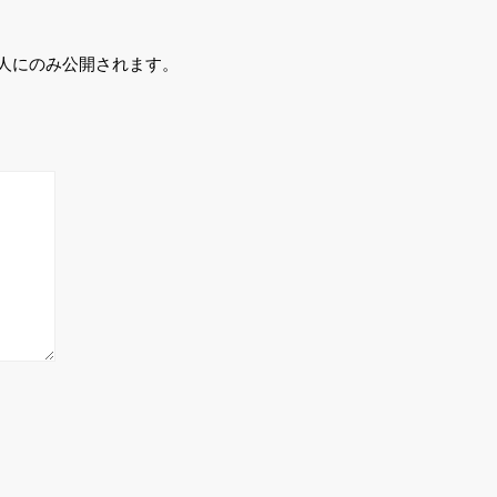
人にのみ公開されます。