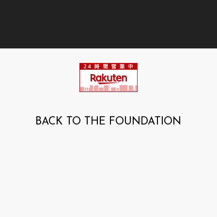
BACK TO THE FOUNDATION