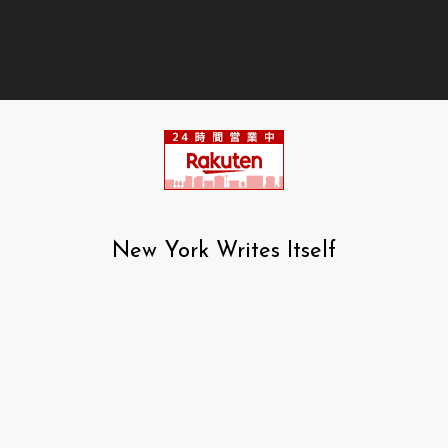
New York Writes Itself