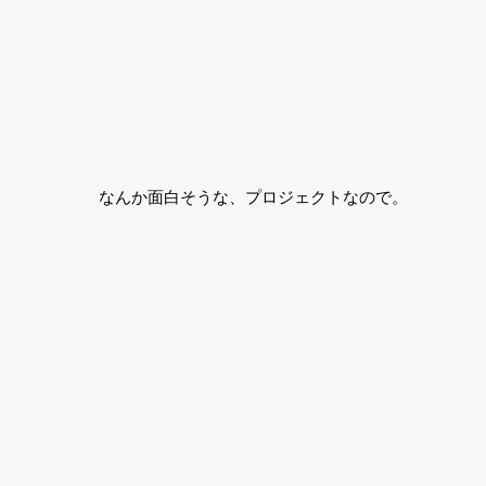
なんか面白そうな、プロジェクトなので。