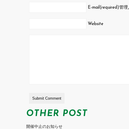
E-mail(required)
管理
Website
OTHER POST
開催中止のお知らせ