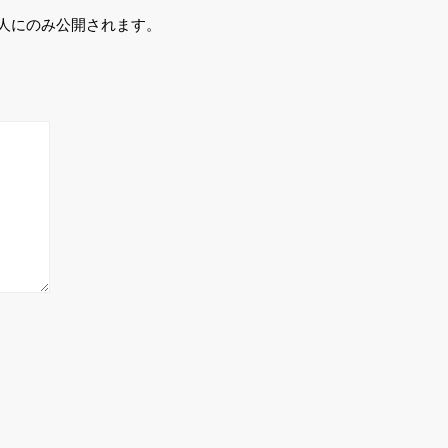
人にのみ公開されます。