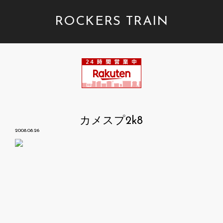
ROCKERS TRAIN
カメスプ2k8
2008.08.26