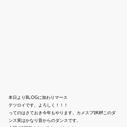
本日よりBLOGに加わりマース
テツロイです。よろしく！！！
ってのはさておき今年もやります。カメスプ2K8!!このダ
ンス実はかなり昔からのダンスです。