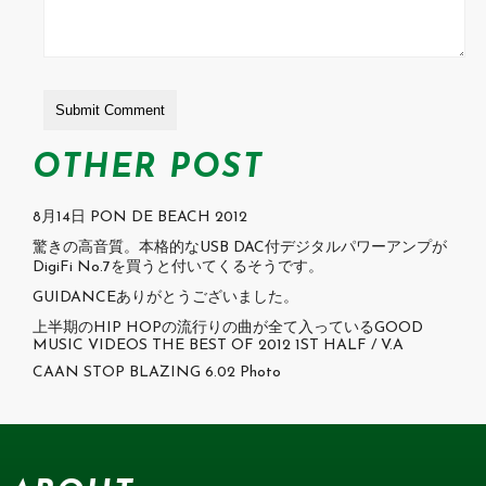
OTHER POST
8月14日 PON DE BEACH 2012
驚きの高音質。本格的なUSB DAC付デジタルパワーアンプが
DigiFi No.7を買うと付いてくるそうです。
GUIDANCEありがとうございました。
上半期のHIP HOPの流行りの曲が全て入っているGOOD
MUSIC VIDEOS THE BEST OF 2012 1ST HALF / V.A
CAAN STOP BLAZING 6.02 Photo