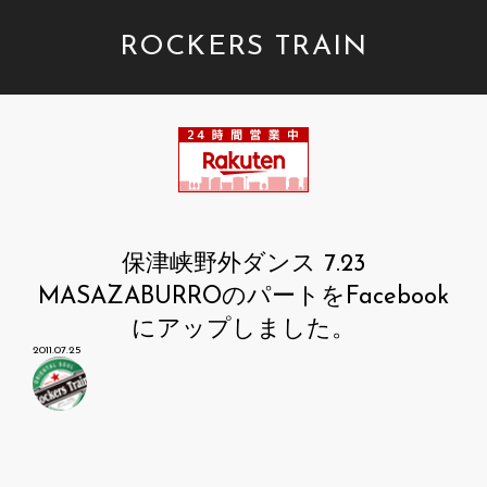
ROCKERS TRAIN
保津峡野外ダンス 7.23
MASAZABURROのパートをFacebook
にアップしました。
2011.07.25