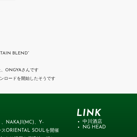
TAIN BLEND”
た、ONGYAさんです
どを無料ダウンロードを開始したそうです
LINK
中川酒店
、NAKAJI(MC)、Y-
NG HEAD
スORIENTAL SOULを開催