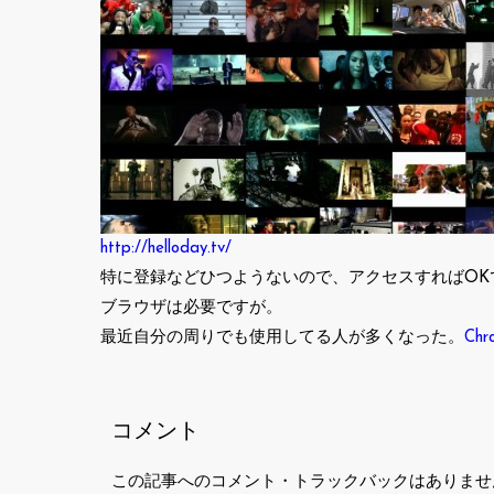
http://helloday.tv/
特に登録などひつようないので、アクセスすればOK
ブラウザは必要ですが。
最近自分の周りでも使用してる人が多くなった。
Chr
コメント
この記事へのコメント・トラックバックはありませ