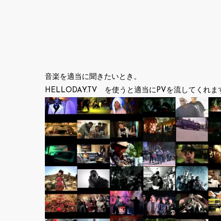
音楽を適当に聞きたいとき。
HELLODAY.TV を使うと適当にPVを流してくれま