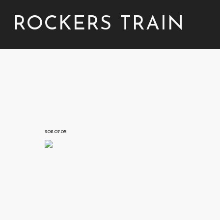
ROCKERS TRAIN
2011.07.05