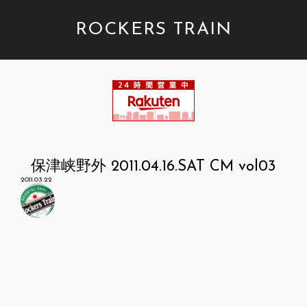
ROCKERS TRAIN
保津峡野外 2011.04.16.SAT CM vol03
2011.03.22