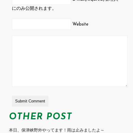
にのみ公開されます。
Website
OTHER POST
本日、保津峡野外やってます！雨は止みましたよ～