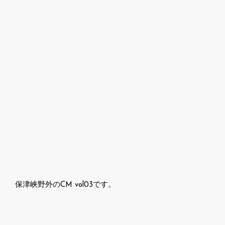
保津峡野外のCM vol03です。