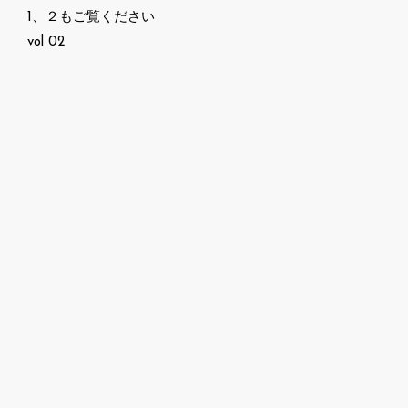
1、２もご覧ください
vol 02