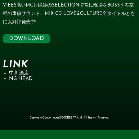
VIBES高いMCと絶妙のSELECTIONで常に現場をBOSSする京
都の重鎮サウンド。MIX CD LOVE&CULTURE全タイトルとも
に大好評発売中!
DOWNLOAD
LINK
中川酒店
NG HEAD
Copyright©2009 - 2026ROCKERS TRAIN. All Rights Reserved.